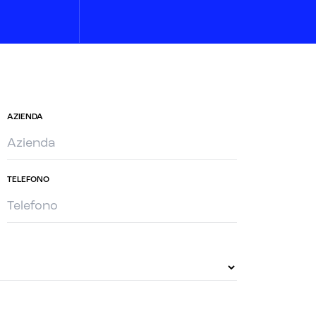
AZIENDA
TELEFONO