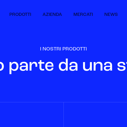
PRODOTTI
AZIENDA
MERCATI
NEWS
I NOSTRI PRODOTTI
o parte da una s