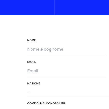
NOME
EMAIL
NAZIONE
COME CI HAI CONOSCIUTI?