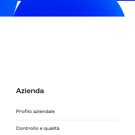
Azienda
Profilo aziendale
Controllo e qualità