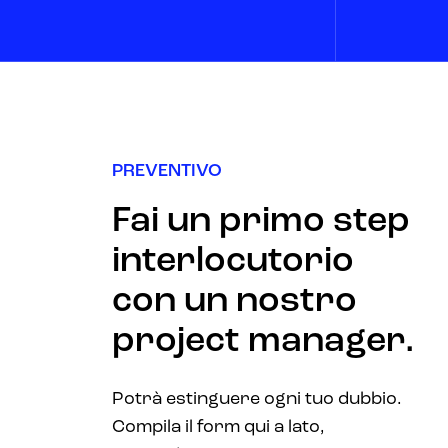
PREVENTIVO
Fai un primo step
interlocutorio
con un nostro
project manager.
Potrà estinguere ogni tuo dubbio.
Compila il form qui a lato,