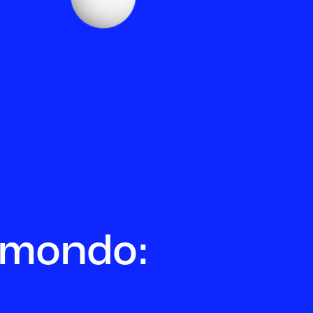
o mondo: