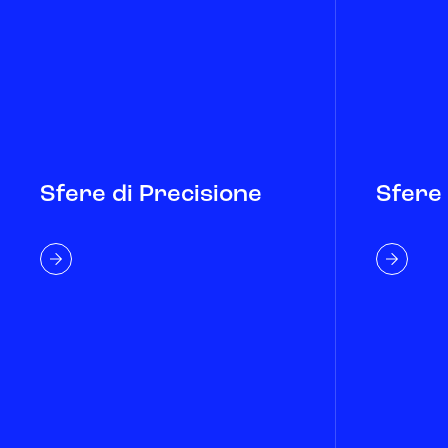
Sfere di Precisione
Sfere