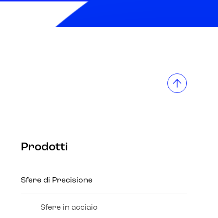
Prodotti
Sfere di Precisione
Sfere in acciaio