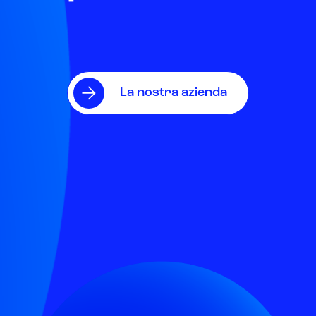
La nostra azienda