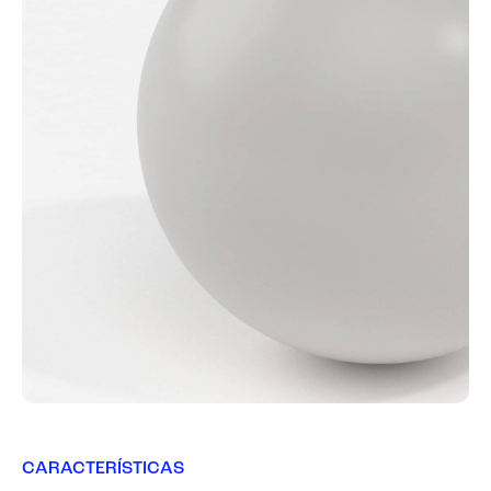
CARACTERÍSTICAS