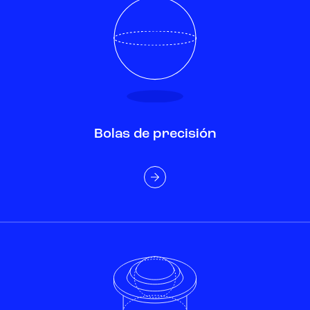
Bolas de precisión