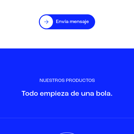
Envía mensaje
NUESTROS PRODUCTOS
Todo empieza de una bola.