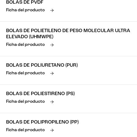
BOLAS DE PVDF
Ficha del producto
BOLAS DE POLIETILENO DE PESO MOLECULAR ULTRA
ELEVADO (UHMWPE)
Ficha del producto
BOLAS DE POLIURETANO (PUR)
Ficha del producto
BOLAS DE POLIESTIRENO (PS)
Ficha del producto
BOLAS DE POLIPROPILENO (PP)
Ficha del producto