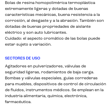
Bolas de resina homopolimérica termoplástica
extremamente ligeras y dotadas de buenas
características mecánicas, buena resistencia a la
corrosión, al desgaste y a la abrasión. También son
dotadas de buenas propriedades de aislante
eléctrico y son auto lubricantes.
Cuidado: el aspecto cromático de las bolas puede
estar sujeto a variación.
SECTORES DE USO
Agitadores en pulverizadores, válvulas de
seguridad ligeras, rodamientos de baja carga.
Bombas y válvulas especiales, guías correderas
para muebles, dispositivos de control de circulación
de fluidos, instrumentos médicos. Se emplean en la
industria alimentaria, química, electrónica,
farmacéutica.