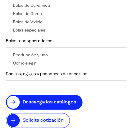
Bolas de Cerámica
Bolas de Goma
Bolas de Vidrio
Bolas especiales
Bolas transportadoras
Producción y uso
Cómo elegir
Rodillos, agujas y pasadores de precisión
Descarga los catálogos
Solicita cotización