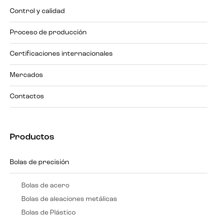
Control y calidad
Proceso de producción
Certificaciones internacionales
Mercados
Contactos
Productos
Bolas de precisión
Bolas de acero
Bolas de aleaciones metálicas
Bolas de Plástico