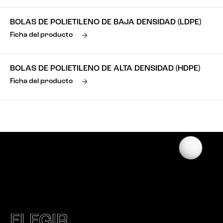
BOLAS DE POLIETILENO DE BAJA DENSIDAD (LDPE)
Ficha del producto
BOLAS DE POLIETILENO DE ALTA DENSIDAD (HDPE)
Ficha del producto
ELEGIR