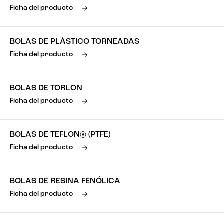
Ficha del producto
BOLAS DE PLÁSTICO TORNEADAS
Ficha del producto
BOLAS DE TORLON
Ficha del producto
BOLAS DE TEFLON® (PTFE)
Ficha del producto
BOLAS DE RESINA FENÓLICA
Ficha del producto