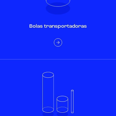
Bolas transportadoras