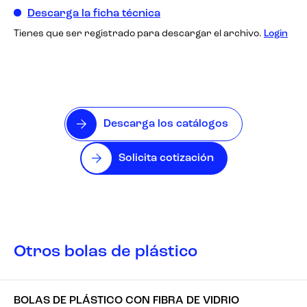
Descarga la ficha técnica
Tienes que ser registrado para descargar el archivo.
Login
Descarga los catálogos
Solicita cotización
Otros bolas de plástico
BOLAS DE PLÁSTICO CON FIBRA DE VIDRIO