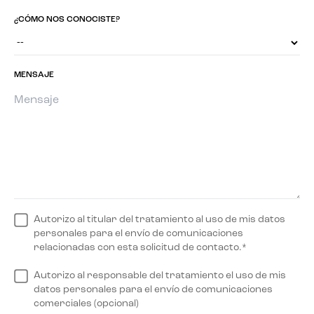
¿CÓMO NOS CONOCISTE?
MENSAJE
Autorizo al titular del tratamiento al uso de mis datos
personales para el envío de comunicaciones
relacionadas con esta solicitud de contacto.*
Autorizo al responsable del tratamiento el uso de mis
datos personales para el envío de comunicaciones
comerciales (opcional)