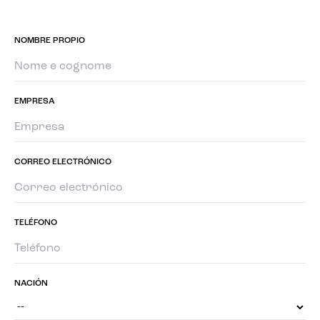
NOMBRE PROPIO
EMPRESA
CORREO ELECTRÓNICO
TELÉFONO
NACIÓN