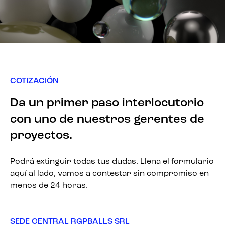
COTIZACIÓN
Da un primer paso interlocutorio
con uno de nuestros gerentes de
proyectos.
Podrá extinguir todas tus dudas. Llena el formulario
aquí al lado, vamos a contestar sin compromiso en
menos de 24 horas.
SEDE CENTRAL RGPBALLS SRL